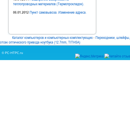
теплопроводных материалов (Термопрокладок).
06.01.2012
Пункт самовывоза. Изменение адреса.
Каталог компьютеров и компьютерных комплектующих
-
Переходники, шлейфы, 
отсек оптического привода ноутбука (12.7mm, TITH5A)
© PC-HTPC.ru