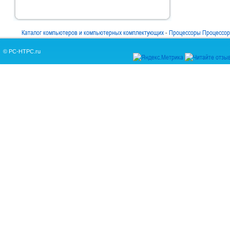
Каталог компьютеров и компьютерных комплектующих
-
Процессоры Процессоры
© PC-HTPC.ru