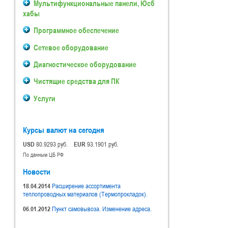
Мультифункциональные панели, Юсб
хабы
Программное обеспечение
Сетевое оборудование
Диагностическое оборудование
Чистящие средства для ПК
Услуги
Курсы валют на сегодня
USD
80.9293 руб.
EUR
93.1901 руб.
По данным ЦБ РФ
Новости
18.04.2014
Расширение ассортимента
теплопроводных материалов (Термопрокладок).
06.01.2012
Пункт самовывоза. Изменение адреса.