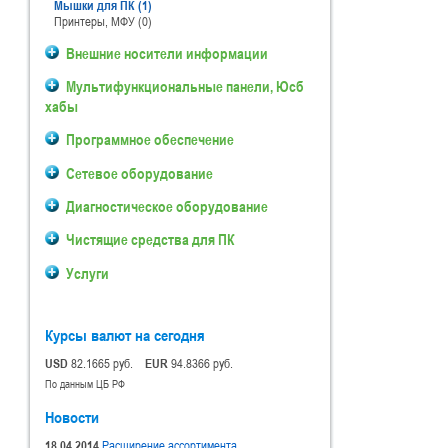
Мышки для ПК (1)
Принтеры, МФУ (0)
Внешние носители информации
Мультифункциональные панели, Юсб
хабы
Программное обеспечение
Сетевое оборудование
Диагностическое оборудование
Чистящие средства для ПК
Услуги
Курсы валют на сегодня
USD
82.1665 руб.
EUR
94.8366 руб.
По данным ЦБ РФ
Новости
18.04.2014
Расширение ассортимента