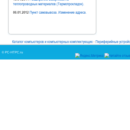
теплопроводных материалов (Термопрокладок).
06.01.2012
Пункт самовывоза. Изменение адреса.
Каталог компьютеров и компьютерных комплектующих
-
Периферийные устрой
© PC-HTPC.ru