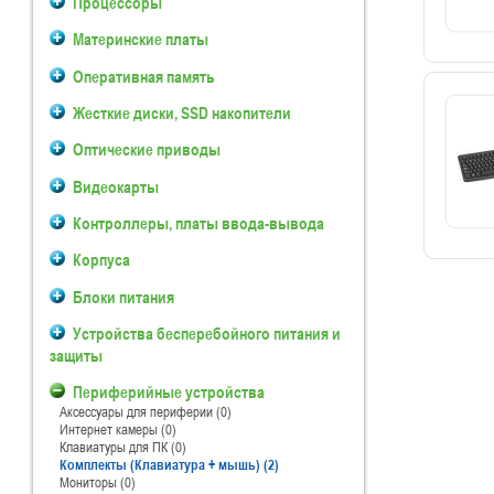
Процессоры
Материнские платы
Оперативная память
Жесткие диски, SSD накопители
Оптические приводы
Видеокарты
Контроллеры, платы ввода-вывода
Корпуса
Блоки питания
Устройства бесперебойного питания и
защиты
Периферийные устройства
Аксессуары для периферии (0)
Интернет камеры (0)
Клавиатуры для ПК (0)
Комплекты (Клавиатура + мышь) (2)
Мониторы (0)