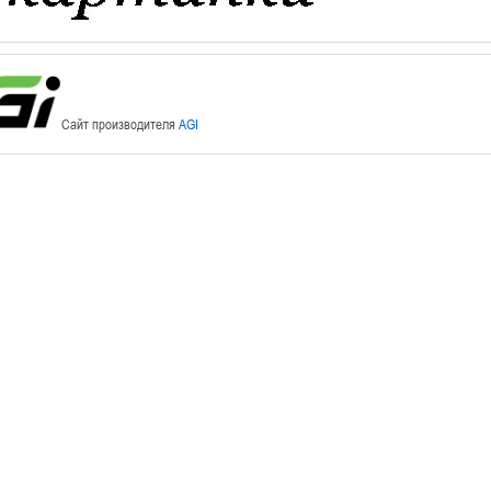
Сайт производителя
AGI