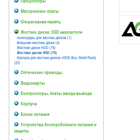
Процессоры
Материнские платы
Оперативная память
Жесткие диски, SSD накопители
Аксессуары для жестких дисков (1)
Внешние жесткие диски (4)
Жесткие диски HDD (79)
Жесткие диски SSD (79)
Корпуса для жестких дисков (HDD Box, Mobil Rack)
(22)
Оптические приводы
Видеокарты
Контроллеры, платы ввода-вывода
Корпуса
Блоки питания
Устройства бесперебойного питания и
защиты