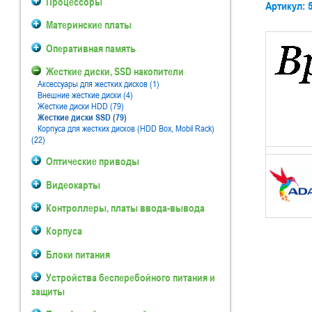
Процессоры
Артикул: 
Материнские платы
Оперативная память
Жесткие диски, SSD накопители
Аксессуары для жестких дисков (1)
Внешние жесткие диски (4)
Жесткие диски HDD (79)
Жесткие диски SSD (79)
Корпуса для жестких дисков (HDD Box, Mobil Rack)
(22)
Оптические приводы
Видеокарты
Контроллеры, платы ввода-вывода
Корпуса
Блоки питания
Устройства бесперебойного питания и
защиты