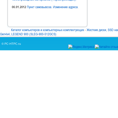
06.01.2012
Пункт самовывоза. Изменение адреса.
Каталог компьютеров и компьютерных комплектующих
-
Жесткие диски, SSD на
Gen4x4, LEGEND 900 (SLEG-900-512GCS)
© PC-HTPC.ru