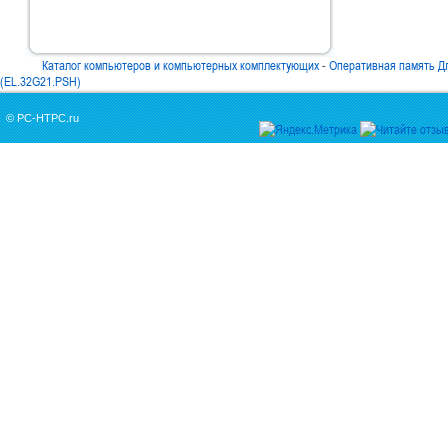
Каталог компьютеров и компьютерных комплектующих
-
Оперативная память Д
(EL.32G21.PSH)
© PC-HTPC.ru