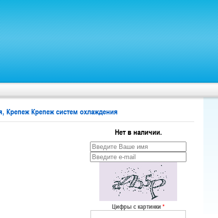
, Крепеж Крепеж систем охлаждения
Нет в наличии.
Цифры с картинки
*