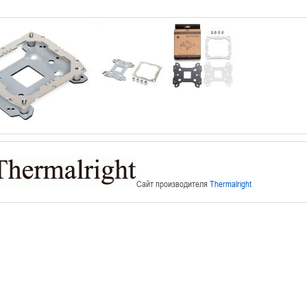
Сайт производителя
Thermalright