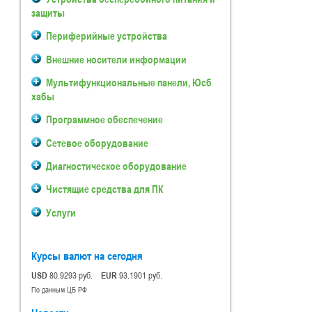
защиты
Периферийные устройства
Внешние носители информации
Мультифункциональные панели, Юсб
хабы
Программное обеспечение
Сетевое оборудование
Диагностическое оборудование
Чистящие средства для ПК
Услуги
Курсы валют на сегодня
USD
80.9293 руб.
EUR
93.1901 руб.
По данным ЦБ РФ