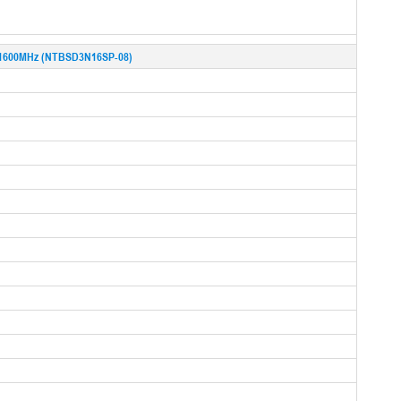
 1600MHz (NTBSD3N16SP-08)