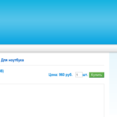
 Для ноутбука
8)
Цена: 960 руб.
шт.