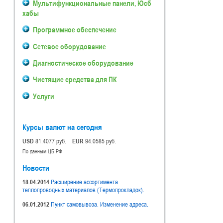
Мультифункциональные панели, Юсб
хабы
Программное обеспечение
Сетевое оборудование
Диагностическое оборудование
Чистящие средства для ПК
Услуги
Курсы валют на сегодня
USD
81.4077 руб.
EUR
94.0585 руб.
По данным ЦБ РФ
Новости
18.04.2014
Расширение ассортимента
теплопроводных материалов (Термопрокладок).
06.01.2012
Пункт самовывоза. Изменение адреса.