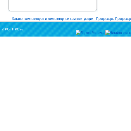
Каталог компьютеров и компьютерных комплектующих
-
Процессоры Процессоры
© PC-HTPC.ru