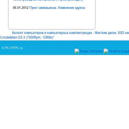
06.01.2012
Пункт самовывоза. Изменение адреса.
Каталог компьютеров и компьютерных комплектующих
-
Жесткие диски, SSD н
Constellation ES.3 (7200Rpm, 128Mb)*
© PC-HTPC.ru