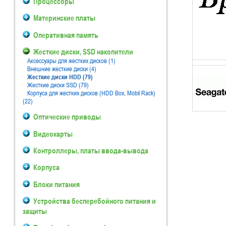
Процессоры
Материнские платы
Оперативная память
Жесткие диски, SSD накопители
Аксессуары для жестких дисков (1)
Внешние жесткие диски (4)
Жесткие диски HDD (79)
Жесткие диски SSD (79)
Корпуса для жестких дисков (HDD Box, Mobil Rack)
(22)
Оптические приводы
Видеокарты
Контроллеры, платы ввода-вывода
Корпуса
Блоки питания
Устройства бесперебойного питания и
защиты