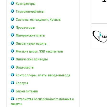
Компьютеры
Термоинтерфейсы
Системы охлаждения, Крепеж
Процессоры
Материнские платы
Оперативная память
Жесткие диски, SSD накопители
Оптические приводы
Видеокарты
Контроллеры, платы ввода-вывода
Корпуса
Блоки питания
Устройства бесперебойного питания и
защиты