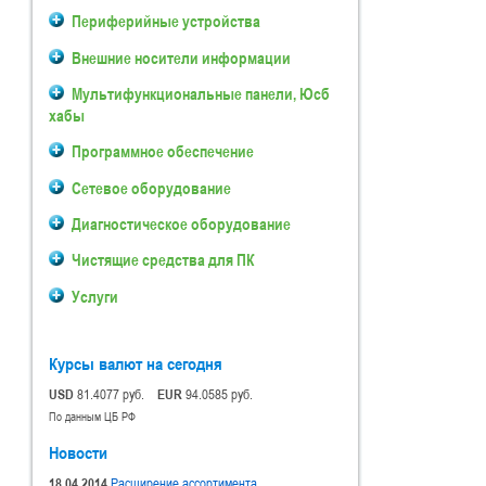
Периферийные устройства
Внешние носители информации
Мультифункциональные панели, Юсб
хабы
Программное обеспечение
Сетевое оборудование
Диагностическое оборудование
Чистящие средства для ПК
Услуги
Курсы валют на сегодня
USD
81.4077 руб.
EUR
94.0585 руб.
По данным ЦБ РФ
Новости
18.04.2014
Расширение ассортимента