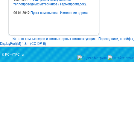
теплопроводных материалов (Термопрокладок).
06.01.2012
Пункт самовывоза. Изменение адреса.
Каталог компьютеров и компьютерных комплектующих
-
Переходники, шлейфы, 
DisplayPort(M) 1.8m (CC-DP-6)
© PC-HTPC.ru