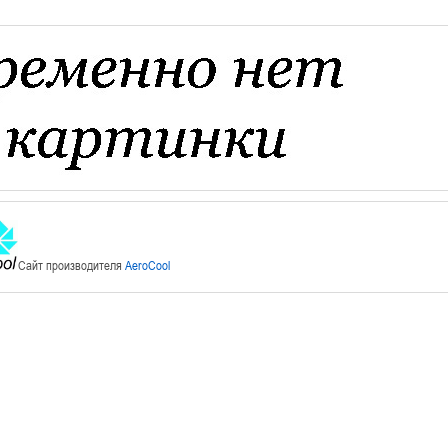
Сайт производителя
AeroCool