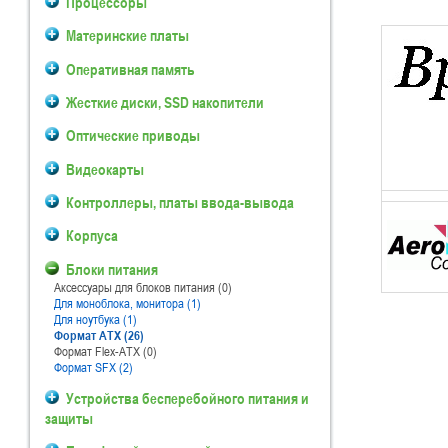
Процессоры
Материнские платы
Оперативная память
Жесткие диски, SSD накопители
Оптические приводы
Видеокарты
Контроллеры, платы ввода-вывода
Корпуса
Блоки питания
Аксессуары для блоков питания (0)
Для моноблока, монитора (1)
Для ноутбука (1)
Формат ATX (26)
Формат Flex-ATX (0)
Формат SFX (2)
Устройства бесперебойного питания и
защиты