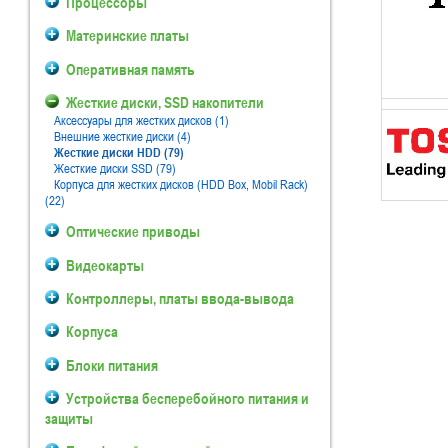
Процессоры
Материнские платы
Оперативная память
Жесткие диски, SSD накопители
Аксессуары для жестких дисков (1)
Внешние жесткие диски (4)
Жесткие диски HDD (79)
Жесткие диски SSD (79)
Корпуса для жестких дисков (HDD Box, Mobil Rack)
(22)
Оптические приводы
Видеокарты
Контроллеры, платы ввода-вывода
Корпуса
Блоки питания
Устройства бесперебойного питания и
защиты