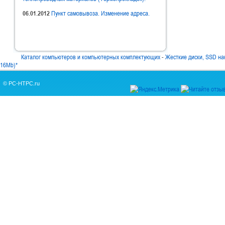
06.01.2012
Пункт самовывоза. Изменение адреса.
Каталог компьютеров и компьютерных комплектующих
-
Жесткие диски, SSD н
16Mb)*
© PC-HTPC.ru