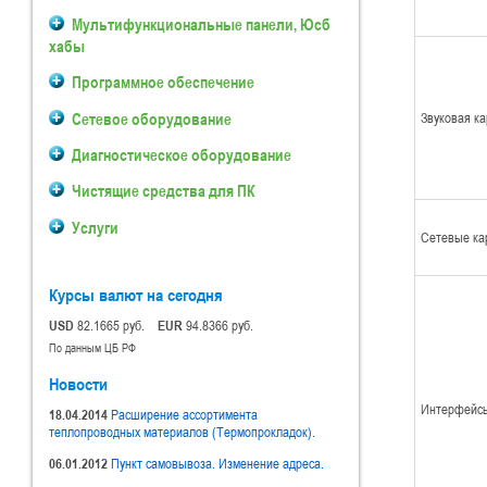
Мультифункциональные панели, Юсб
хабы
Программное обеспечение
Сетевое оборудование
Звуковая к
Диагностическое оборудование
Чистящие средства для ПК
Услуги
Сетевые ка
Курсы валют на сегодня
USD
82.1665 руб.
EUR
94.8366 руб.
По данным ЦБ РФ
Новости
Интерфейсы
18.04.2014
Расширение ассортимента
теплопроводных материалов (Термопрокладок).
06.01.2012
Пункт самовывоза. Изменение адреса.