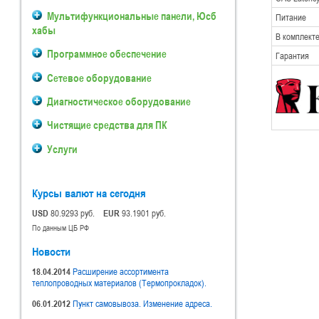
Мультифункциональные панели, Юсб
Питание
хабы
В комплект
Программное обеспечение
Гарантия
Сетевое оборудование
Диагностическое оборудование
Чистящие средства для ПК
Услуги
Курсы валют на сегодня
USD
80.9293 руб.
EUR
93.1901 руб.
По данным ЦБ РФ
Новости
18.04.2014
Расширение ассортимента
теплопроводных материалов (Термопрокладок).
06.01.2012
Пункт самовывоза. Изменение адреса.