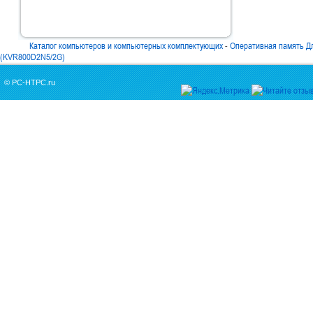
Каталог компьютеров и компьютерных комплектующих
-
Оперативная память Д
(KVR800D2N5/2G)
© PC-HTPC.ru